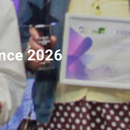
ence 2026