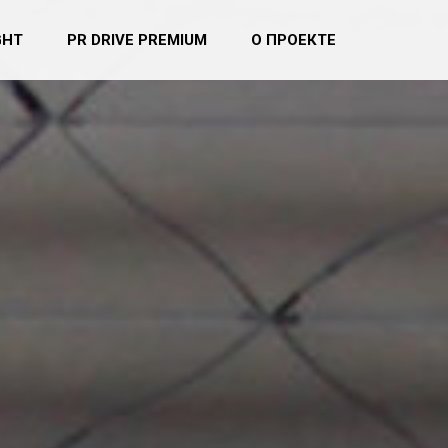
GHT
PR DRIVE PREMIUM
О ПРОЕКТЕ