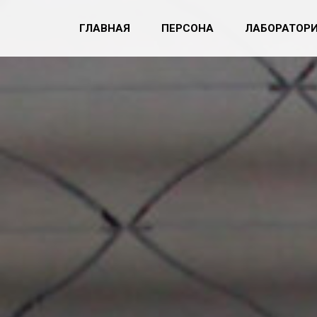
ГЛАВНАЯ
ПЕРСОНА
ЛАБОРАТОР