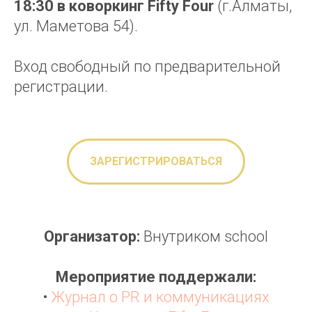
18:30 в коворкинг Fifty Four
(г.Алматы,
ул. Маметова 54).
Вход свободный по предварительной
регистрации.
ЗАРЕГИСТРИРОВАТЬСЯ
Организатор:
Внутриком school
Мероприятие поддержали:
•
Журнал о PR и коммуникациях