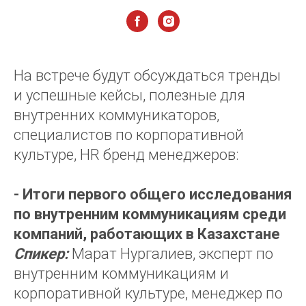
На встрече будут обсуждаться тренды
и успешные кейсы, полезные для
внутренних коммуникаторов,
специалистов по корпоративной
культуре, HR бренд менеджеров:
- Итоги первого общего исследования
по внутренним коммуникациям среди
компаний, работающих в Казахстане
Спикер:
Марат Нургалиев, эксперт по
внутренним коммуникациям и
корпоративной культуре, менеджер по