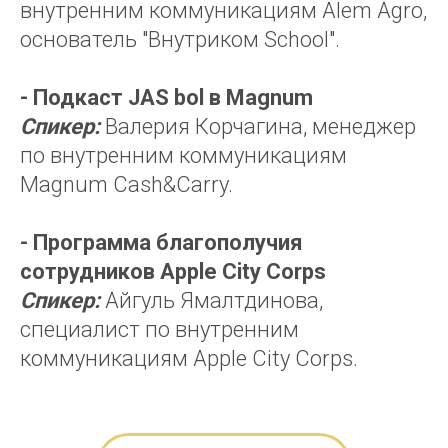
внутренним коммуникациям Alem Agro,
основатель "Внутриком School".
- Подкаст JAS bol в Magnum
Спикер:
Валерия Корчагина, менеджер
по внутренним коммуникациям
Magnum Cash&Carry.
- Программа благополучия
сотрудников Apple City Corps
Спикер:
Айгуль Ямалтдинова,
специалист по внутренним
коммуникациям Apple City Corps.