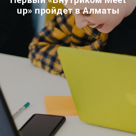
up» пройдет в Алматы