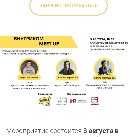
ЗАРЕГИСТРИРОВАТЬСЯ
Мероприятие состоится
3 августа в