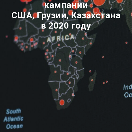
кампании
США, Грузии, Казахстана
в 2020 году