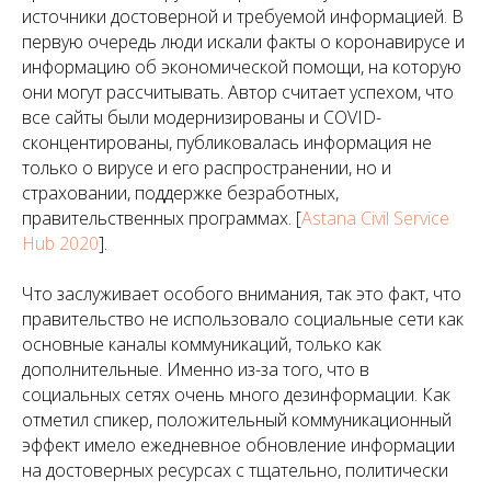
источники достоверной и требуемой информацией. В
первую очередь люди искали факты о коронавирусе и
информацию об экономической помощи, на которую
они могут рассчитывать. Автор считает успехом, что
все сайты были модернизированы и COVID-
сконцентированы, публиковалась информация не
только о вирусе и его распространении, но и
страховании, поддержке безработных,
правительственных программах. [
Astana Civil Service
Hub 2020
].
Что заслуживает особого внимания, так это факт, что
правительство не использовало социальные сети как
основные каналы коммуникаций, только как
дополнительные. Именно из-за того, что в
социальных сетях очень много дезинформации. Как
отметил спикер, положительный коммуникационный
эффект имело ежедневное обновление информации
на достоверных ресурсах с тщательно, политически