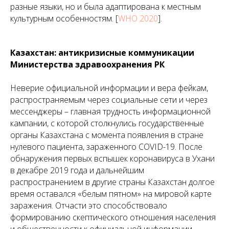
разные языки, но и была адаптирована к местным
культурным особенностям. [
WHO 2020
].
Казахстан: антикризисные коммуникации
Министерства здравоохранения РК
Неверие официальной информации и вера фейкам,
распространяемым через социальные сети и через
мессенджеры – главная трудность информационной
кампании, с которой столкнулись государственные
органы Казахстана с момента появления в стране
нулевого пациента, зараженного COVID-19. После
обнаружения первых вспышек коронавируса в Ухани
в декабре 2019 года и дальнейшим
распространением в другие страны Казахстан долгое
время оставался «белым пятном» на мировой карте
заражения. Отчасти это способствовало
формированию скептического отношения населения