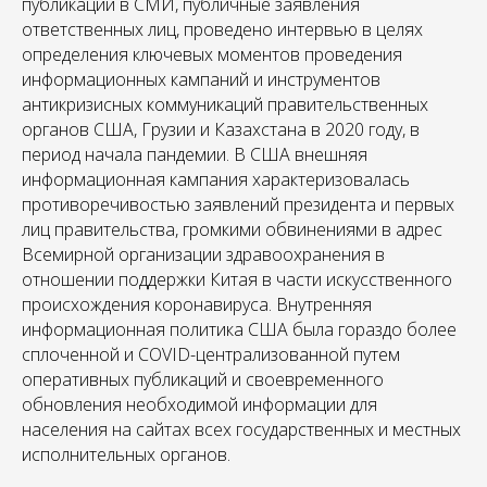
публикации в СМИ, публичные заявления
ответственных лиц, проведено интервью в целях
определения ключевых моментов проведения
информационных кампаний и инструментов
антикризисных коммуникаций правительственных
органов США, Грузии и Казахстана в 2020 году, в
период начала пандемии. В США внешняя
информационная кампания характеризовалась
противоречивостью заявлений президента и первых
лиц правительства, громкими обвинениями в адрес
Всемирной организации здравоохранения в
отношении поддержки Китая в части искусственного
происхождения коронавируса. Внутренняя
информационная политика США была гораздо более
сплоченной и COVID-централизованной путем
оперативных публикаций и своевременного
обновления необходимой информации для
населения на сайтах всех государственных и местных
исполнительных органов.