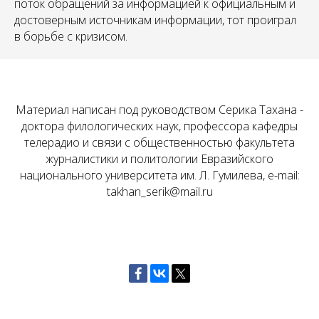
поток обращений за информацией к официальным и
достоверным источникам информации, тот проиграл
в борьбе с кризисом.
Материал написан под руководством Серика Тахана -
доктора филологических наук, профессора кафедры
телерадио и связи с общественностью факультета
журналистики и политологии Евразийского
национального университета им. Л. Гумилева, e-mail:
takhan_serik@mail.ru