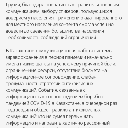
Грузия, благодаря оперативным правительственным
коммуникациям, выбору спикеров, пользующихся
доверием у населения, применению адаптированного
для местного населения контента смогла успешно
довести до сведения большинства населения
необходимость соблюдений ограничений.
В Казахстане коммуникационная работа системы
здравоохранения в период пандемии изначально
имела низкие шансы на успех, чему причиной были:
ограниченные ресурсы, отсутствие бюджета на
информационное сопровождение, слабая
продуманность стратегии антикризисных
коммуникаций. События, связанные с
информационным сопровождением борьбы с
пандемией COVID-19 в Казахстане, в очередной раз
подтвердили общее правило антикризисных
коммуникаций: кто не сумел первым дать
информацию и направить хаотично рассеянный