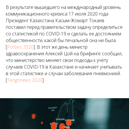
В результате вышедшего на международный уровень
коммуникационного кризиса 17 июля 2020 года
Президент Казахстана Касым-Жомарт Токаев
поставил перед правительством задачу определиться
со статистикой по COVID-19 и сделать ее достоянием
общественности, какой бы печальной она ни была.
[
Forbes 2020
]. В этот же день министр
здравоохранения Алексей Цой на брифинге сообщил,
что министерство меняет свои подходы к учёту
случаев COVID-19 в Казахстане и начинает учитывать
в этой статистике и случаи заболевания пневмонией.
[
Tengrinews 2020
]