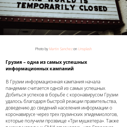
Photo by
Martin Sanchez
on
Unsplash
Грузия – одна из самых успешных
информационных кампаний
В Грузии информационная кампания начала
пандемии считается одной из самых успешных.
Добиться успехов в борьбе с коронавирусом Грузии
удалось благодаря быстрой реакции правительства,
доведению до сведений населения информации о
коронавирусе через трех грузинских эпидемиологов,
которые получили прозвище «Три мушкетера». Также