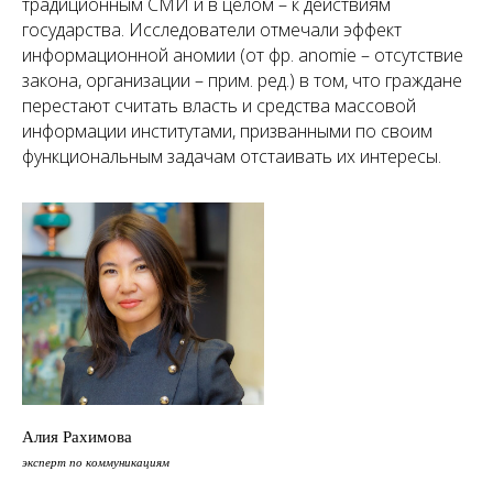
традиционным СМИ и в целом – к действиям
государства. Исследователи отмечали эффект
информационной аномии (от фр. anomie – отсутствие
закона, организации – прим. ред.) в том, что граждане
перестают считать власть и средства массовой
информации институтами, призванными по своим
функциональным задачам отстаивать их интересы.
Алия Рахимова
эксперт по коммуникациям