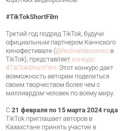
#TikTokShortFilm
Третий год подряд TikTok, будучи
официальным партнером Каннского
кинофестиваля (
@festivaldecannes
в
TikTok), представляет
конкурс
#TikTokShortFilm.
Этот конкурс дает
возможность авторам поделиться
своим творчеством более чем с
миллиардом человек по всему миру.
С
21 февраля по 15 марта 2024 года
TikTok приглашает авторов в
Казахстане принять участие в