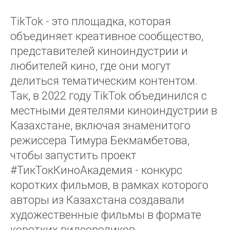
TikTok - это площадка, которая
объединяет креативное сообщество,
представителей киноиндустрии и
любителей кино, где они могут
делиться тематическим контентом.
Так, в 2022 году TikTok объединился с
местными деятелями киноиндустрии в
Казахстане, включая знаменитого
режиссера Тимура Бекмамбетова,
чтобы запустить проект
#ТикТокКиноАкадемия - конкурс
коротких фильмов, в рамках которого
авторы из Казахстана создавали
художественные фильмы в формате
коротких видеороликов.