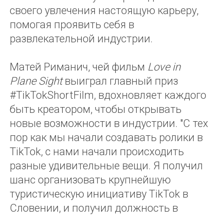
своего увлечения настоящую карьеру,
помогая проявить себя в
развлекательной индустрии.
Матей Риманич, чей фильм
Love in
Plane Sight
выиграл главный приз
#TikTokShortFilm, вдохновляет каждого
быть креатором, чтобы открывать
новые возможности в индустрии. "С тех
пор как мы начали создавать ролики в
TikTok, с нами начали происходить
разные удивительные вещи. Я получил
шанс организовать крупнейшую
туристическую инициативу TikTok в
Словении, и получил должность в