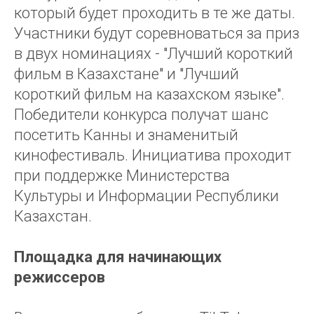
который будет проходить в те же даты.
Участники будут соревноваться за приз
в двух номинациях - "Лучший короткий
фильм в Казахстане" и "Лучший
короткий фильм на казахском языке".
Победители конкурса получат шанс
посетить Канны и знаменитый
кинофестиваль. Инициатива проходит
при поддержке Министерства
Культуры и Информации Республики
Казахстан.
Площадка для начинающих
режиссеров