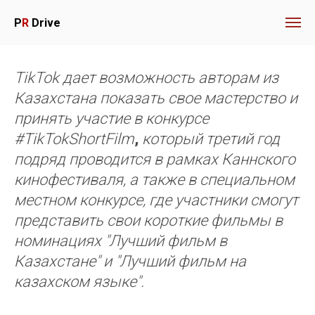
P
R
Drive
TikTok дает возможность авторам из
Казахстана показать свое мастерство и
принять участие в конкурсе
#TikTokShortFilm
,
который третий год
подряд проводится в рамках Каннского
кинофестиваля, а также в специальном
местном конкурсе, где участники смогут
представить свои короткие фильмы в
номинациях "Лучший фильм в
Казахстане" и "Лучший фильм на
казахском языке".