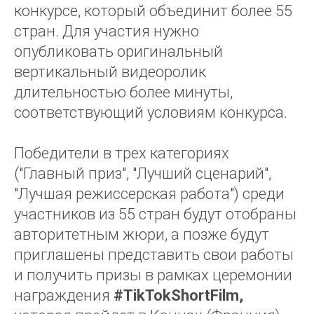
конкурсе, который объединит более 55
стран. Для участия нужно
опубликовать оригинальный
вертикальный видеоролик
длительностью более минуты,
соответствующий условиям конкурса.
Победители в трех категориях
("Главный приз", "Лучший сценарий",
"Лучшая режиссерская работа") среди
участников из 55 стран будут отобраны
авторитетным жюри, а позже будут
приглашены представить свои работы
и получить призы в рамках церемонии
награждения
#TikTokShortFilm,