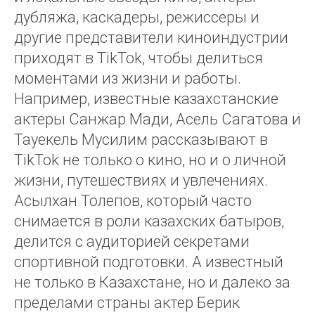
дубляжа, каскадеры, режиссеры и
другие представители киноиндустрии
приходят в TikTok, чтобы делиться
моментами из жизни и работы.
Например, известные казахстанские
актеры Санжар Мади, Асель Сагатова и
Тауекель Мусилим рассказывают в
TikTok не только о кино, но и о личной
жизни, путешествиях и увлечениях.
Асылхан Толепов, который часто
снимается в роли казахских батыров,
делится с аудиторией секретами
спортивной подготовки. А известный
не только в Казахстане, но и далеко за
пределами страны актер Берик