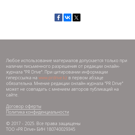
Любое использование материалов допускается только при
наличии письменного разрешения от редакции онлайн-
журнала "PR Drive". При цитировании информации
гиперссылка на
www.prdrive.kz
в первом абзаце
обязательна. Мнение редакции онлайн-журнала "PR Drive"
может не совпадать с мнением авторов публикаций на
сайте.
Договор оферты
Политика конфиденциальности
© 2017 - 2025. Все права защищены
ТОО «PR Drive» БИН 180740029345