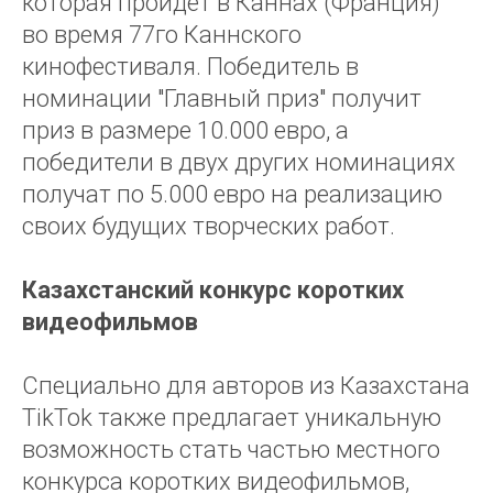
которая пройдет в Каннах (Франция)
во время 77го Каннского
кинофестиваля. Победитель в
номинации "Главный приз" получит
приз в размере 10.000 евро, а
победители в двух других номинациях
получат по 5.000 евро на реализацию
своих будущих творческих работ.
Казахстанский конкурс коротких
видеофильмов
Специально для авторов из Казахстана
TikTok также предлагает уникальную
возможность стать частью местного
конкурса коротких видеофильмов,