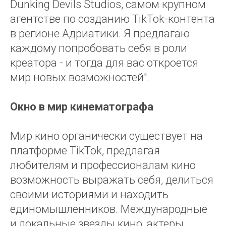
Dunking Devils Studios, самом крупном
агентстве по созданию TikTok-контента
в регионе Адриатики. Я предлагаю
каждому попробовать себя в роли
креатора - и тогда для вас откроется
мир новых возможностей".
Окно в мир кинематографа
Мир кино органически существует на
платформе TikTok, предлагая
любителям и профессионалам кино
возможность выражать себя, делиться
своими историями и находить
единомышленников. Международные
и локальные звезды кино, актеры