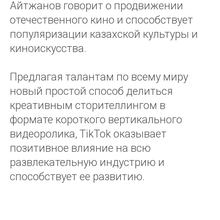
Айтжанов говорит о продвижении
отечественного кино и способствует
популяризации казахской культуры и
киноискусства.
Предлагая талантам по всему миру
новый простой способ делиться
креативным сторителлингом в
формате короткого вертикального
видеоролика, TikTok оказывает
позитивное влияние на всю
развлекательную индустрию и
способствует ее развитию.